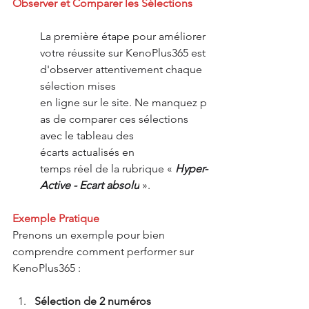
Observer et Comparer les Sélections
La première étape pour améliorer 
votre réussite sur KenoPlus365 est 
d'observer attentivement chaque 
sélection mises 
en ligne sur le site. Ne manquez p
as de comparer ces sélections 
avec le tableau des 
écarts actualisés en 
temps réel de la rubrique « 
Hyper-
Active - Ecart absolu
 ».
Exemple Pratique
Prenons un exemple pour bien 
comprendre comment performer sur 
KenoPlus365 :
Sélection de 2 numéros 