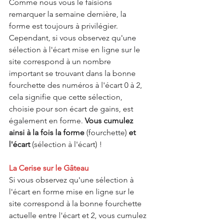
Comme nous vous le faisions 
remarquer la semaine dernière, la 
forme est toujours à privilégier. 
Cependant, si vous observez qu'une 
sélection à l'écart mise en ligne sur le 
site correspond à un nombre 
important se trouvant dans la bonne 
fourchette des numéros à l'écart 0 à 2, 
cela signifie que cette sélection, 
choisie pour son écart de gains, est 
également en forme. 
Vous cumulez 
ainsi à la fois la forme
 (fourchette) 
et 
l'écart 
(sélection à l'écart) !
La Cerise sur le Gâteau
Si vous observez qu'une sélection à 
l'écart en forme mise en ligne sur le 
site correspond à la bonne fourchette 
actuelle entre l'écart et 2, vous cumulez 