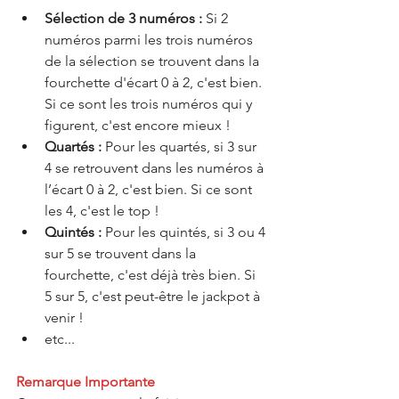
Sélection de 3 numéros : 
Si 2 
numéros parmi les trois numéros 
de la sélection se trouvent dans la 
fourchette d'écart 0 à 2, c'est bien. 
Si ce sont les trois numéros qui y 
figurent, c'est encore mieux !
Quartés :
 Pour les quartés, si 3 sur 
4 se retrouvent dans les numéros à 
l’écart 0 à 2, c'est bien. Si ce sont 
les 4, c'est le top !
Quintés :
 Pour les quintés, si 3 ou 4 
sur 5 se trouvent dans la 
fourchette, c'est déjà très bien. Si 
5 sur 5, c'est peut-être le jackpot à 
venir ! 
etc...
Remarque Importante