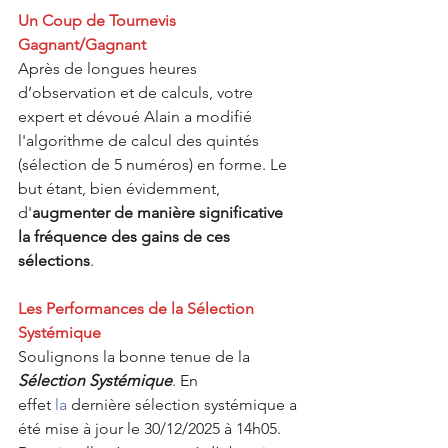
Un Coup de Tournevis 
Gagnant/Gagnant
Après de longues heures 
d’observation et de calculs, votre 
expert et dévoué Alain a modifié 
l'algorithme de calcul des quintés 
(sélection de 5 numéros) en forme. Le 
but étant, bien évidemment, 
d'
augmenter de manière significative 
la fréquence des gains de ces 
sélections
.
Les Performances de la Sélection 
Systémique
Soulignons la bonne tenue de la 
Sélection Systémique
. En 
effet
 la
 dernière sélection systémique a 
été mise à jour le 30/12/2025 à 14h05. 