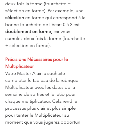
deux fois la forme (fourchette + 
sélection en forme). Par exemple, une 
sélection
 en forme qui correspond à la 
bonne fourchette de l'écart 0 à 2 est 
doublement en forme
, car vous 
cumulez deux fois la forme (fourchette 
+ sélection en forme).
Précisions Nécessaires pour le 
Multiplicateur
Votre Master Alain a souhaité 
compléter le tableau de la rubrique 
Multiplicateur avec les dates de la 
semaine de sorties et le ratio pour 
chaque multiplicateur. Cela rend le 
processus plus clair et plus simple 
pour tenter le Multiplicateur au 
moment que vous jugerez opportun.