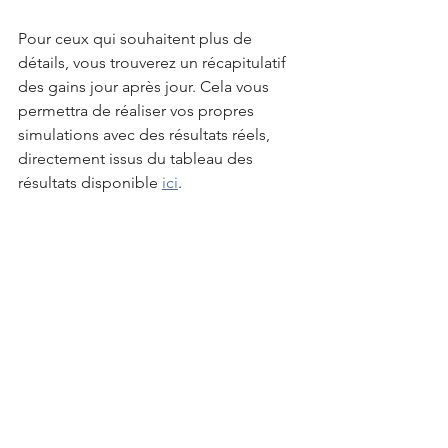
Pour ceux qui souhaitent plus de 
détails, vous trouverez un récapitulatif 
des gains jour après jour. Cela vous 
permettra de réaliser vos propres 
simulations avec des résultats réels, 
directement issus du tableau des 
résultats disponible 
ici
.