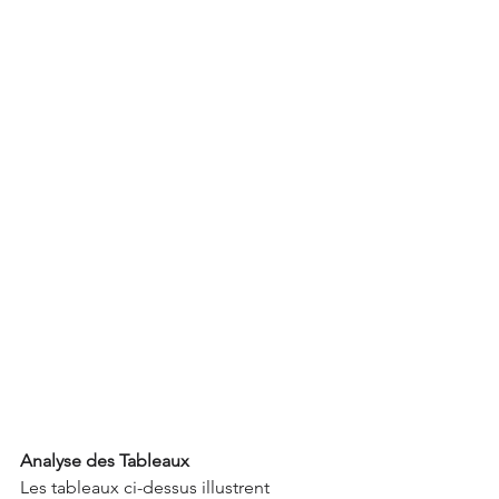
Analyse des Tableaux
Les tableaux ci-dessus illustrent 