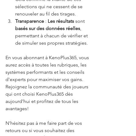
sélections qui ne cessent de se 
renouveler au fil des tirages.
Transparence
 : 
Les résultats
 sont 
basés sur des données réelles
, 
permettant à chacun de vérifier et 
de simuler ses propres stratégies.
En vous abonnant à KenoPlus365, vous 
aurez accès à toutes les rubriques, les 
systèmes performants et les conseils 
d'experts pour maximiser vos gains. 
Rejoignez la communauté des joueurs 
qui ont choisi KenoPlus365 dès 
aujourd'hui et profitez de tous les 
avantages!
N'hésitez pas à me faire part de vos 
retours ou si vous souhaitez des 