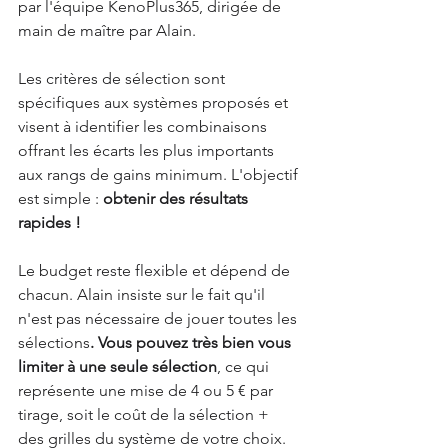
par l'équipe KenoPlus365, dirigée de 
main de maître par Alain.
Les critères de sélection sont 
spécifiques aux systèmes proposés et 
visent à identifier les combinaisons 
offrant les écarts les plus importants 
aux rangs de gains minimum. L'objectif 
est simple : 
obtenir des résultats 
rapides !
Le budget reste flexible et dépend de 
chacun. Alain insiste sur le fait qu'il 
n'est pas nécessaire de jouer toutes les 
sélections
. Vous pouvez très bien vous 
limiter à une seule sélection
, ce qui 
représente une mise de 4 ou 5 € par 
tirage, soit le coût de la sélection + 
des grilles du système de votre choix.