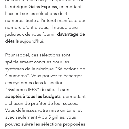
la rubrique Gains Express, en mettant 
l'accent sur les sélections de 4 
numéros. Suite à l'intérêt manifesté par 
nombre d'entre vous, il nous a paru 
judicieux de vous fournir 
davantage de 
détails
 aujourd'hui.
Pour rappel, ces sélections sont 
spécialement conçues pour les 
systèmes de la rubrique "Sélections de 
4 numéros". Vous pouvez télécharger 
ces systèmes dans la section 
"Systèmes IEPS" du site. Ils sont 
adaptés à tous les budgets
, permettant 
à chacun de profiter de leur succès. 
Vous définissez votre mise unitaire, et 
avec seulement 4 ou 5 grilles, vous 
pouvez suivre les sélections proposées 