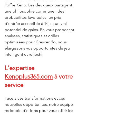
l'offre Keno. Les deux jeux partagent 
une philosophie commune : des 
probabilités favorables, un prix 
d'entrée accessible à 1€, et un vrai 
potentiel de gains. En vous proposant 
analyses, statistiques et grilles 
optimisées pour Crescendo, nous 
élargissons vos opportunités de jeu 
intelligent et réfléchi.
L'expertise 
Kenoplus365.com
 à votre 
service
Face à ces transformations et ces 
nouvelles opportunités, notre équipe 
redouble d'efforts pour vous offrir les 