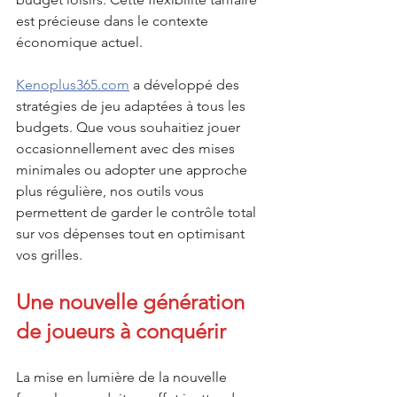
est précieuse dans le contexte 
économique actuel.
Kenoplus365.com
 a développé des 
stratégies de jeu adaptées à tous les 
budgets. Que vous souhaitiez jouer 
occasionnellement avec des mises 
minimales ou adopter une approche 
plus régulière, nos outils vous 
permettent de garder le contrôle total 
sur vos dépenses tout en optimisant 
vos grilles.
Une nouvelle génération 
de joueurs à conquérir
La mise en lumière de la nouvelle 