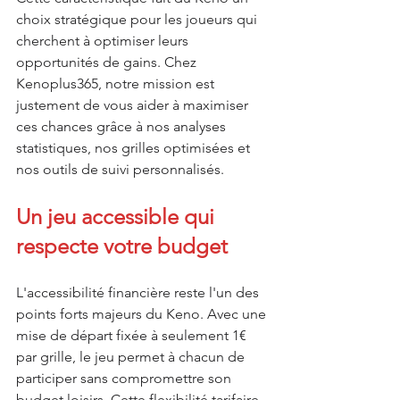
choix stratégique pour les joueurs qui 
cherchent à optimiser leurs 
opportunités de gains. Chez 
Kenoplus365, notre mission est 
justement de vous aider à maximiser 
ces chances grâce à nos analyses 
statistiques, nos grilles optimisées et 
nos outils de suivi personnalisés.
Un jeu accessible qui 
respecte votre budget
L'accessibilité financière reste l'un des 
points forts majeurs du Keno. Avec une 
mise de départ fixée à seulement 1€ 
par grille, le jeu permet à chacun de 
participer sans compromettre son 
budget loisirs. Cette flexibilité tarifaire 