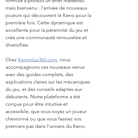
formule a produit un effet inattendu 
mais bienvenu : l'arrivée de nouveaux 
joueurs qui découvrent le Keno pour la 
première fois. Cette dynamique est 
excellente pour la pérennité du jeu et 
crée une communauté renouvelée et 
diversifiée.
Chez 
Kenoplus365.com
, nous 
accompagnons ces nouveaux venus 
avec des guides complets, des 
explications claires sur les mécaniques 
du jeu, et des conseils adaptés aux 
débutants. Notre plateforme a été 
conçue pour être intuitive et 
accessible, que vous soyez un joueur 
chevronné ou que vous fassiez vos 
premiers pas dans l'univers du Keno.