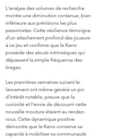
L'analyse des volumes de recherche 
montre une diminution contenue, bien 
inférieure aux prévisions les plus 
pessimistes. Cette résilience témoigne 
d'un attachement profond des joueurs 
à ce jeu et confirme que le Keno 
possède des atouts intrinsèques qui 
dépassent la simple fréquence des 
tirages.
Les premières semaines suivant le 
lancement ont même généré un pic 
d'intérêt notable, preuve que la 
curiosité et l'envie de découvrir cette 
nouvelle mouture étaient au rendez-
vous. Cette dynamique positive 
démontre que le Keno conserve sa 
capacité à mobiliser sa communauté.