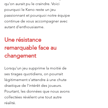
qu'on aurait pu le craindre. Voici 
pourquoi le Keno reste un jeu 
passionnant et pourquoi notre équipe 
continue de vous accompagner avec 
autant d'enthousiasme.
Une résistance 
remarquable face au 
changement
Lorsqu'un jeu supprime la moitié de 
ses tirages quotidiens, on pourrait 
légitimement s'attendre à une chute 
drastique de l'intérêt des joueurs. 
Pourtant, les données que nous avons 
collectées révèlent une tout autre 
réalité.