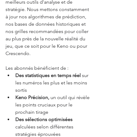
meilleurs outils d'analyse et de 
stratégie. Nous mettons constamment 
à jour nos algorithmes de prédiction, 
nos bases de données historiques et 
nos grilles recommandées pour coller 
au plus près de la nouvelle réalité du 
jeu, que ce soit pour le Keno ou pour 
Crescendo.
Les abonnés bénéficient de :
Des statistiques en temps réel 
sur 
les numéros les plus et les moins 
sortis
Keno Précision, 
un outil qui révèle 
les points cruciaux pour le 
prochain tirage 
Des sélections optimisées 
calculées selon différentes 
stratégies éprouvées