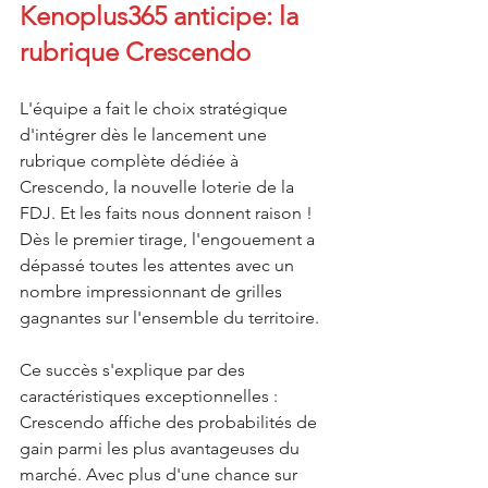
Kenoplus365 anticipe: la 
rubrique Crescendo
L'équipe a fait le choix stratégique 
d'intégrer dès le lancement une 
rubrique complète dédiée à 
Crescendo, la nouvelle loterie de la 
FDJ. Et les faits nous donnent raison ! 
Dès le premier tirage, l'engouement a 
dépassé toutes les attentes avec un 
nombre impressionnant de grilles 
gagnantes sur l'ensemble du territoire.
Ce succès s'explique par des 
caractéristiques exceptionnelles : 
Crescendo affiche des probabilités de 
gain parmi les plus avantageuses du 
marché. Avec plus d'une chance sur 