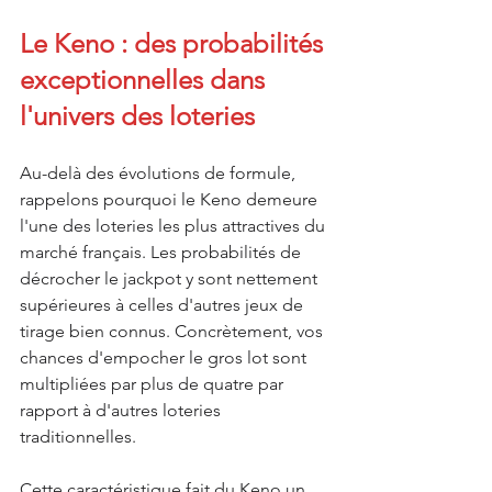
Le Keno : des probabilités 
exceptionnelles dans 
l'univers des loteries
Au-delà des évolutions de formule, 
rappelons pourquoi le Keno demeure 
l'une des loteries les plus attractives du 
marché français. Les probabilités de 
décrocher le jackpot y sont nettement 
supérieures à celles d'autres jeux de 
tirage bien connus. Concrètement, vos 
chances d'empocher le gros lot sont 
multipliées par plus de quatre par 
rapport à d'autres loteries 
traditionnelles.
Cette caractéristique fait du Keno un 