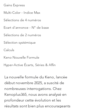
Gains Express
Multi-Color - Indice Max
Sélections de 4 numéros
Ecart d'annonce - N° de base
Sélections de 2 numéros
Sélection systémique
Calculs
Keno Nouvelle Formule
Hyper-Active Écarts, Séries & Affin
La nouvelle formule du Keno, lancée 
début novembre 2025, a suscité de 
nombreuses interrogations. Chez 
Kenoplus365, nous avons analysé en 
profondeur cette évolution et les 
résultats sont bien plus encourageants 