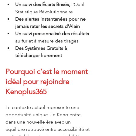
Un suivi 
des Écarts Brisés, 
l'Outil 
Statistique Révolutionnaire
Des alertes instantanées pour ne 
jamais rater les secrets d'Alain
Un suivi personnalisé des résultats 
au fur et à mesure des tirages
Des Systèmes Gratuits à 
télécharger librement 
Pourquoi c'est le moment 
idéal pour rejoindre 
Kenoplus365
Le contexte actuel représente une 
opportunité unique. Le Keno entre 
dans une nouvelle ère avec un 
équilibre retrouvé entre accessibilité et 