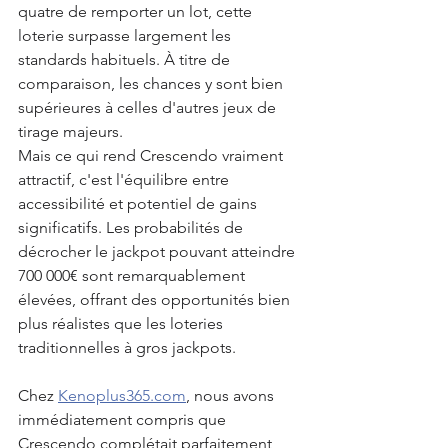
quatre de remporter un lot, cette 
loterie surpasse largement les 
standards habituels. À titre de 
comparaison, les chances y sont bien 
supérieures à celles d'autres jeux de 
tirage majeurs.
Mais ce qui rend Crescendo vraiment 
attractif, c'est l'équilibre entre 
accessibilité et potentiel de gains 
significatifs. Les probabilités de 
décrocher le jackpot pouvant atteindre 
700 000€ sont remarquablement 
élevées, offrant des opportunités bien 
plus réalistes que les loteries 
traditionnelles à gros jackpots.
Chez 
Kenoplus365.com
, nous avons 
immédiatement compris que 
Crescendo complétait parfaitement 