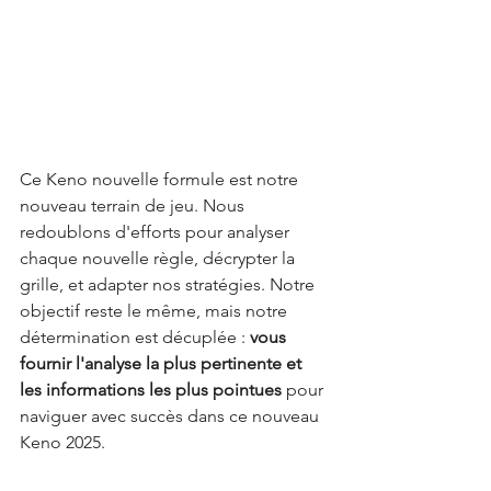
Ce Keno nouvelle formule est notre 
nouveau terrain de jeu. Nous 
redoublons d'efforts pour analyser 
chaque nouvelle règle, décrypter la 
grille, et adapter nos stratégies. Notre 
objectif reste le même, mais notre 
détermination est décuplée : 
vous 
fournir l'analyse la plus pertinente et 
les informations les plus pointues
 pour 
naviguer avec succès dans ce nouveau 
Keno 2025.