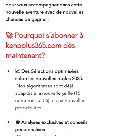
pour vous accompagner dans cette 
nouvelle aventure avec de nouvelles 
chances de gagner !
🚀 Pourquoi s’abonner à 
kenoplus365.com
 dès 
maintenant?
📈 Des Sélections optimisées 
selon les nouvelles règles 2025.
 Nos algorithmes sont déjà 
adaptés à la nouvelle grille (16 
numéros sur 56) et aux nouvelles 
probabilités.
🧠 Analyses exclusives et conseils 
personnalisés