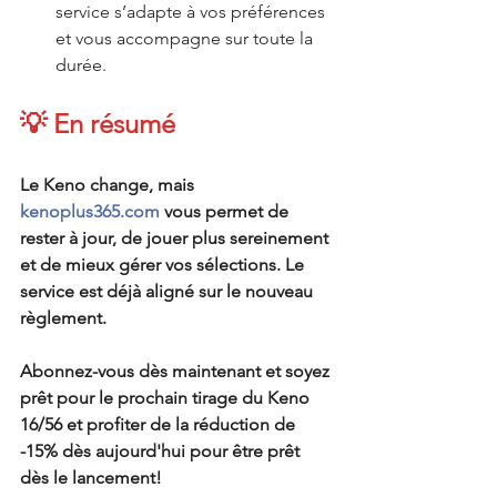
service s’adapte à vos préférences 
et vous accompagne sur toute la 
durée.
💡 En résumé
Le Keno change, mais 
kenoplus365.com
 vous permet de 
rester à jour, de jouer plus sereinement 
et de mieux gérer vos sélections. Le 
service est déjà aligné sur le nouveau 
règlement. 
Abonnez-vous dès maintenant et soyez 
prêt pour le prochain tirage du Keno 
16/56 et profiter de la réduction de 
-15% dès aujourd'hui pour être prêt 
dès le lancement!