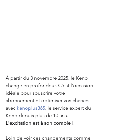
À partir du 3 novembre 2025, le Keno 
change en profondeur. C’est l’occasion 
idéale pour souscrire votre 
abonnement et optimiser vos chances 
avec 
kenoplus365
, le service expert du 
Keno depuis plus de 10 ans. 
L'excitation est à son comble !
Loin de voir ces changements comme 