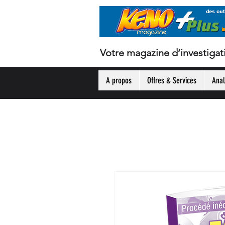
Votre magazine d’investigat
A propos
Offres & Services
Anal