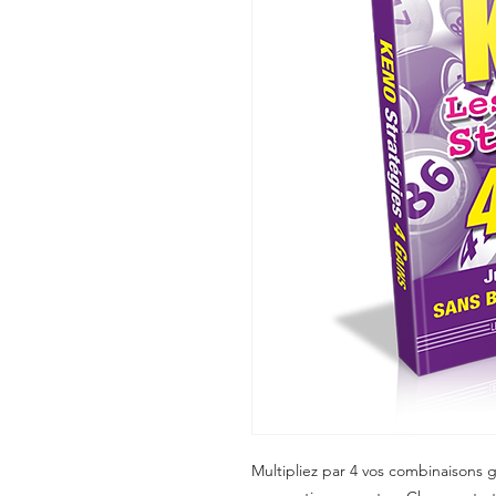
Multipliez par 4 vos combinaisons 