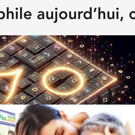
hile aujourd’hui, c