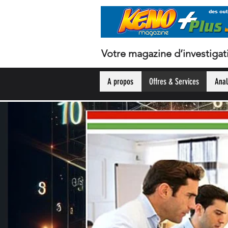
Votre magazine d’investigat
A propos
Offres & Services
Anal