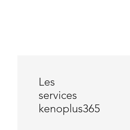
Les
services
kenoplus365