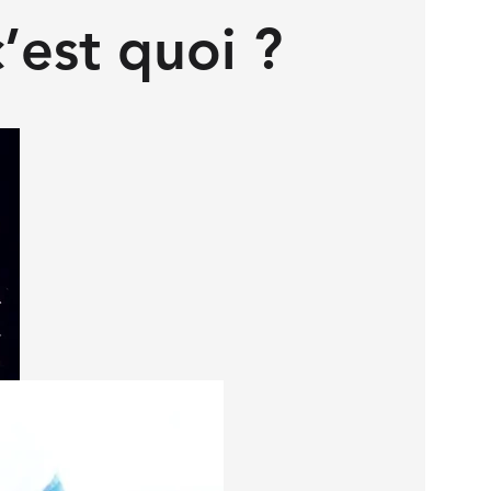
’est quoi ?